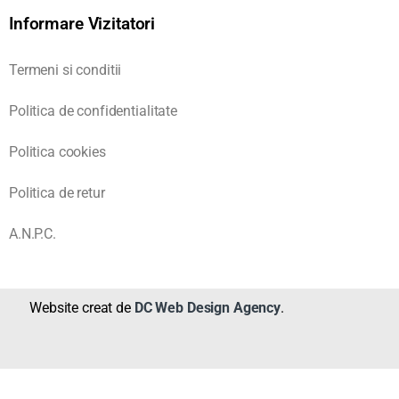
Informare Vizitatori
Termeni si conditii
Politica de confidentialitate
Politica cookies
Politica de retur
A.N.P.C.
Website creat de
DC Web Design Agency
.