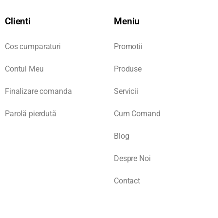
Clienti
Meniu
Cos cumparaturi
Promotii
Contul Meu
Produse
Finalizare comanda
Servicii
Parolă pierdută
Cum Comand
Blog
Despre Noi
Contact