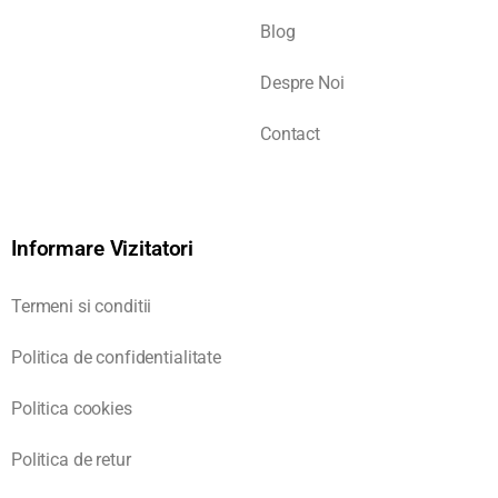
Blog
Despre Noi
Contact
Informare Vizitatori
Termeni si conditii
Politica de confidentialitate
Politica cookies
Politica de retur