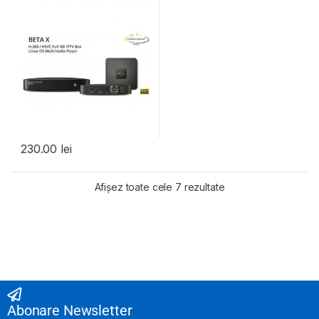
230.00
lei
Afișez toate cele 7 rezultate
Abonare Newsletter