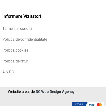
Informare Vizitatori
Termeni si conditii
Politica de confidentialitate
Politica cookies
Politica de retur
A.N.P.C.
Website creat de
DC Web Design Agency
.