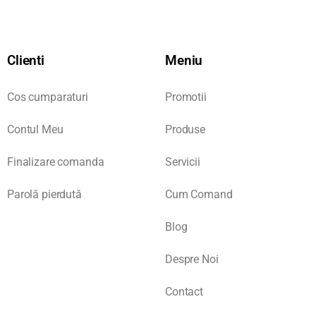
Clienti
Meniu
Cos cumparaturi
Promotii
Contul Meu
Produse
Finalizare comanda
Servicii
Parolă pierdută
Cum Comand
Blog
Despre Noi
Contact