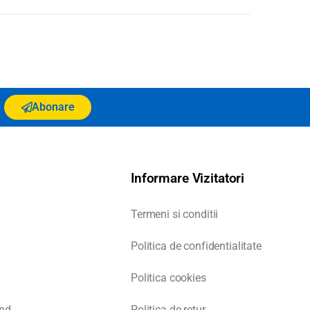
Abonare
Informare Vizitatori
Termeni si conditii
Politica de confidentialitate
Politica cookies
nd
Politica de retur