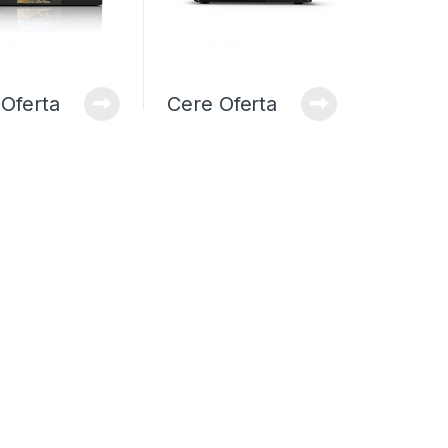
Oferta
Cere Oferta