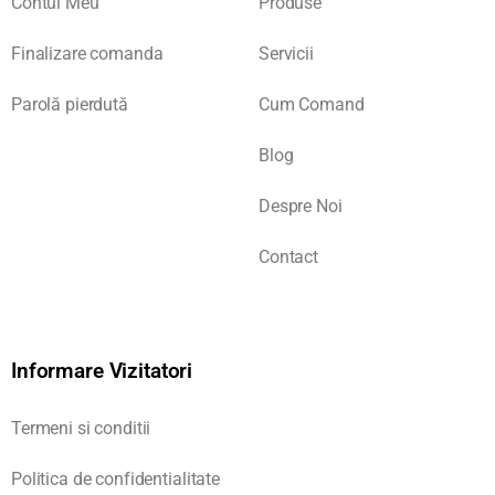
Contul Meu
Produse
Finalizare comanda
Servicii
Parolă pierdută
Cum Comand
Blog
Despre Noi
Contact
Informare Vizitatori
Termeni si conditii
Politica de confidentialitate