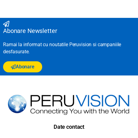
Abonare Newsletter
Ramai la informat cu noutatile Peruvision si campaniile
desfasurate.
Abonare
Date contact