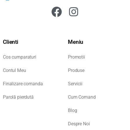
Clienti
Meniu
Cos cumparaturi
Promotii
Contul Meu
Produse
Finalizare comanda
Servicii
Parolă pierdută
Cum Comand
Blog
Despre Noi