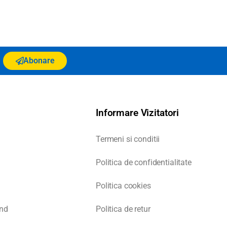
Abonare
Informare Vizitatori
Termeni si conditii
Politica de confidentialitate
Politica cookies
nd
Politica de retur