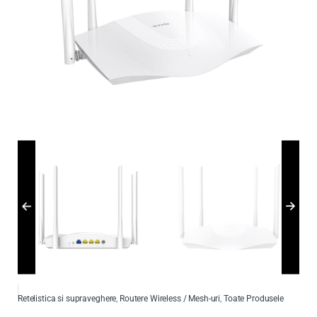
Retelistica si supraveghere
,
Routere Wireless / Mesh-uri
,
Toate Produsele