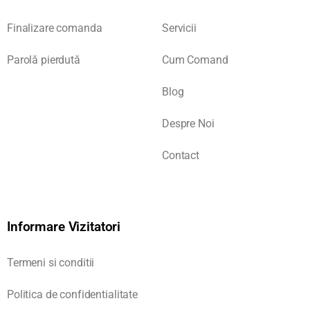
Finalizare comanda
Servicii
Parolă pierdută
Cum Comand
Blog
Despre Noi
Contact
Informare Vizitatori
Termeni si conditii
Politica de confidentialitate