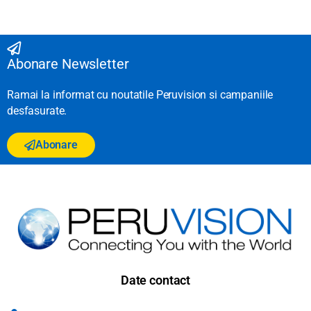
Abonare Newsletter
Ramai la informat cu noutatile Peruvision si campaniile
desfasurate.
Abonare
Date contact