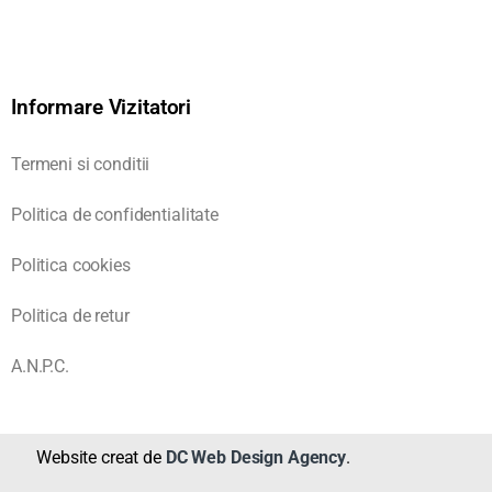
Informare Vizitatori
Termeni si conditii
Politica de confidentialitate
Politica cookies
Politica de retur
A.N.P.C.
Website creat de
DC Web Design Agency
.