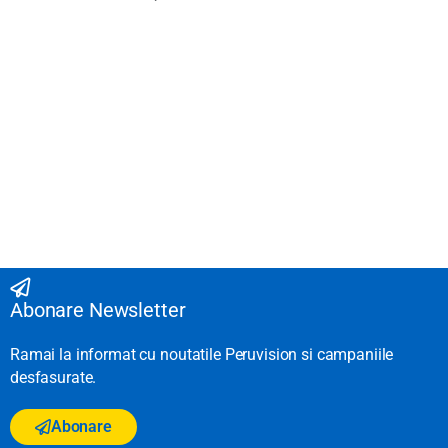
Abonare Newsletter
Ramai la informat cu noutatile Peruvision si campaniile
desfasurate.
Abonare