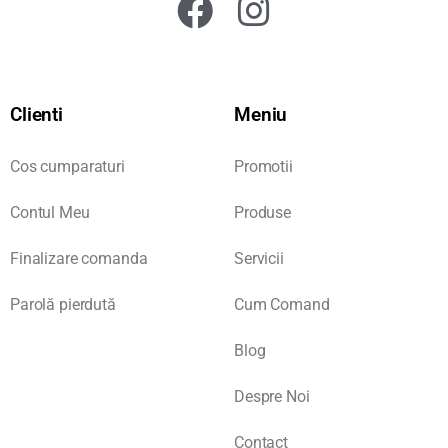
Clienti
Meniu
Cos cumparaturi
Promotii
Contul Meu
Produse
Finalizare comanda
Servicii
Parolă pierdută
Cum Comand
Blog
Despre Noi
Contact