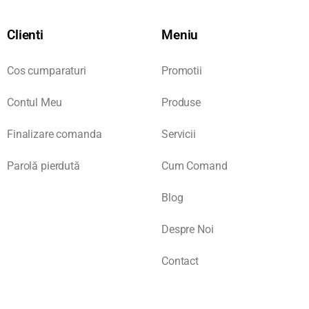
Clienti
Meniu
Cos cumparaturi
Promotii
Contul Meu
Produse
Finalizare comanda
Servicii
Parolă pierdută
Cum Comand
Blog
Despre Noi
Contact