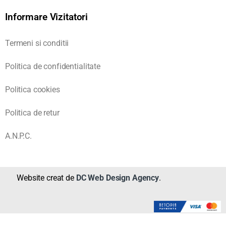
Informare Vizitatori
Termeni si conditii
Politica de confidentialitate
Politica cookies
Politica de retur
A.N.P.C.
Website creat de
DC Web Design Agency
.