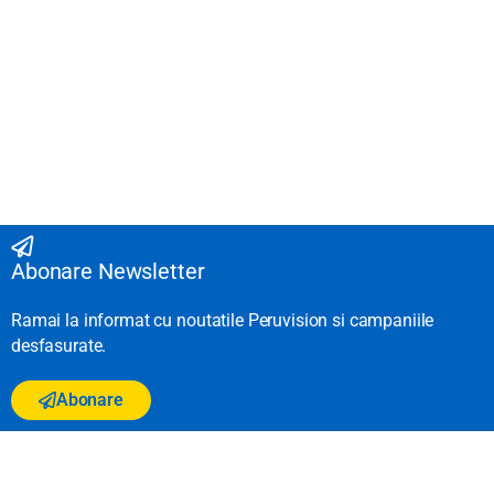
Abonare Newsletter
Ramai la informat cu noutatile Peruvision si campaniile
desfasurate.
Abonare