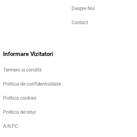
Despre Noi
Contact
Informare Vizitatori
Termeni si conditii
Politica de confidentialitate
Politica cookies
Politica de retur
A.N.P.C.