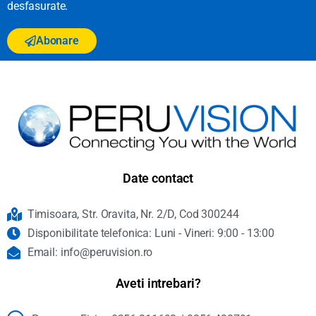
desfasurate.
Abonare
Date contact
Timisoara, Str. Oravita, Nr. 2/D, Cod 300244
Disponibilitate telefonica: Luni - Vineri: 9:00 - 13:00
Email: info@peruvision.ro
Aveti intrebari?