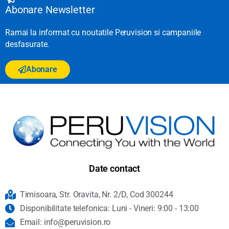
Abonare Newsletter
Ramai la informat cu noutatile Peruvision si campaniile
desfasurate.
Abonare
Date contact
Timisoara, Str. Oravita, Nr. 2/D, Cod 300244
Disponibilitate telefonica: Luni - Vineri: 9:00 - 13:00
Email: info@peruvision.ro