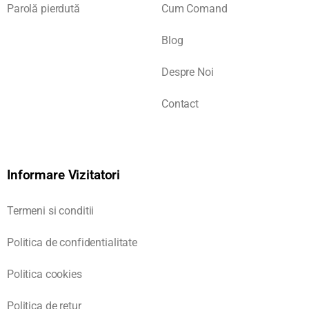
Parolă pierdută
Cum Comand
Blog
Despre Noi
Contact
Informare Vizitatori
Termeni si conditii
Politica de confidentialitate
Politica cookies
Politica de retur