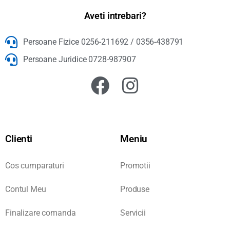
Aveti intrebari?
Persoane Fizice 0256-211692 / 0356-438791
Persoane Juridice 0728-987907
Clienti
Meniu
Cos cumparaturi
Promotii
Contul Meu
Produse
Finalizare comanda
Servicii