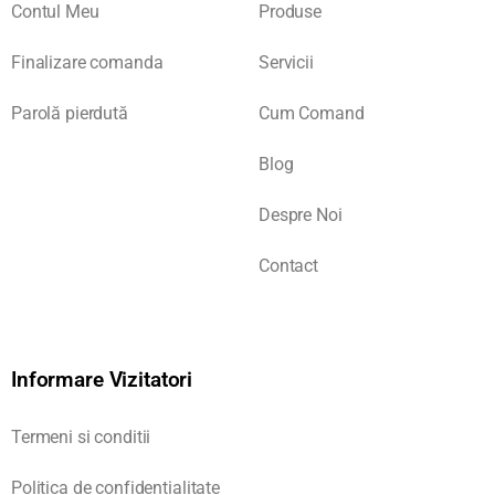
Contul Meu
Produse
Finalizare comanda
Servicii
Parolă pierdută
Cum Comand
Blog
Despre Noi
Contact
Informare Vizitatori
Termeni si conditii
Politica de confidentialitate