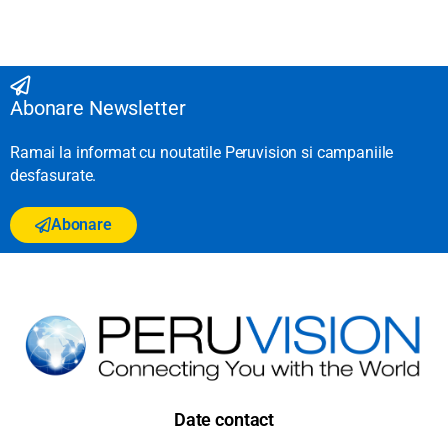
Abonare Newsletter
Ramai la informat cu noutatile Peruvision si campaniile
desfasurate.
Abonare
Date contact