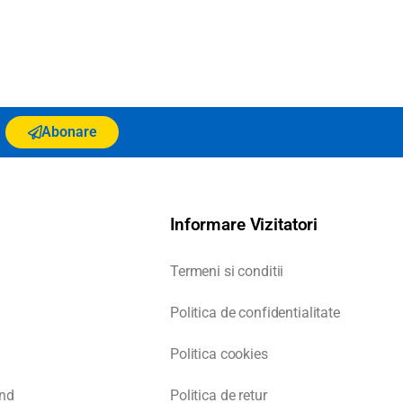
Abonare
Informare Vizitatori
Termeni si conditii
Politica de confidentialitate
Politica cookies
nd
Politica de retur