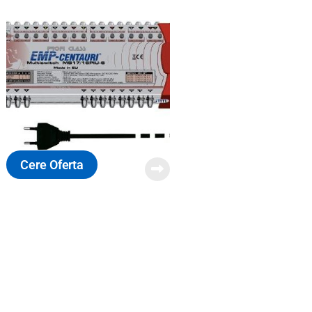
Cere Oferta