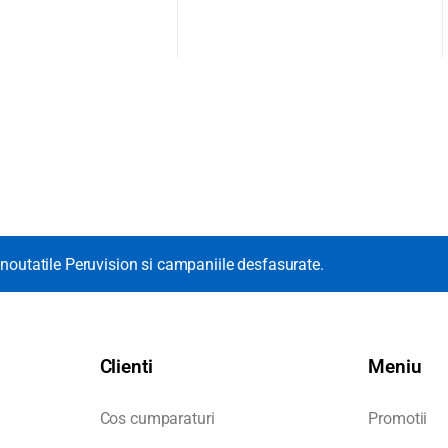
noutatile Peruvision si campaniile desfasurate.
Clienti
Meniu
Cos cumparaturi
Promotii