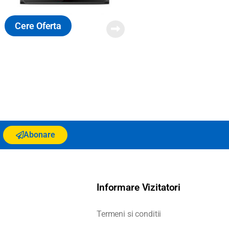
Cere Oferta
Abonare
Informare Vizitatori
Termeni si conditii