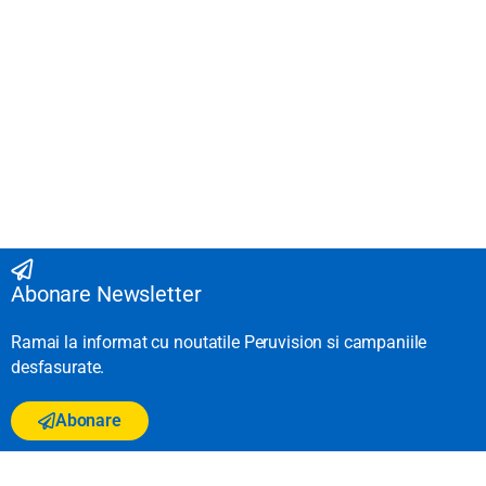
Abonare Newsletter
Ramai la informat cu noutatile Peruvision si campaniile
desfasurate.
Abonare