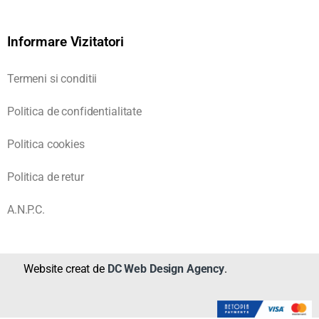
Informare Vizitatori
Termeni si conditii
Politica de confidentialitate
Politica cookies
Politica de retur
A.N.P.C.
Website creat de
DC Web Design Agency
.