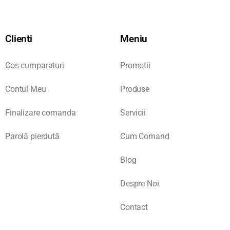
Clienti
Meniu
Cos cumparaturi
Promotii
Contul Meu
Produse
Finalizare comanda
Servicii
Parolă pierdută
Cum Comand
Blog
Despre Noi
Contact