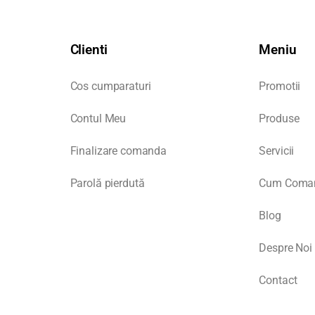
Clienti
Meniu
Cos cumparaturi
Promotii
Contul Meu
Produse
Finalizare comanda
Servicii
Parolă pierdută
Cum Coma
Blog
Despre Noi
Contact